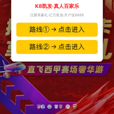
K8凯发·真人百家乐
注册享豪礼·亿万奖池·开户送8888